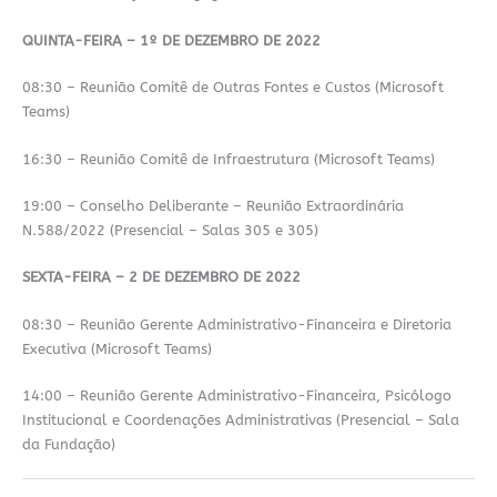
QUINTA-FEIRA – 1º DE DEZEMBRO DE 2022
08:30 – Reunião Comitê de Outras Fontes e Custos (Microsoft
Teams)
16:30 – Reunião Comitê de Infraestrutura (Microsoft Teams)
19:00 – Conselho Deliberante – Reunião Extraordinária
N.588/2022 (Presencial – Salas 305 e 305)
SEXTA-FEIRA – 2 DE DEZEMBRO DE 2022
08:30 – Reunião Gerente Administrativo-Financeira e Diretoria
Executiva (Microsoft Teams)
14:00 – Reunião Gerente Administrativo-Financeira, Psicólogo
Institucional e Coordenações Administrativas (Presencial – Sala
da Fundação)