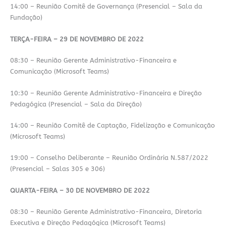
14:00 – Reunião Comitê de Governança (Presencial – Sala da
Fundação)
TERÇA-FEIRA – 29 DE NOVEMBRO DE 2022
08:30 – Reunião Gerente Administrativo-Financeira e
Comunicação (Microsoft Teams)
10:30 – Reunião Gerente Administrativo-Financeira e Direção
Pedagógica (Presencial – Sala da Direção)
14:00 – Reunião Comitê de Captação, Fidelização e Comunicação
(Microsoft Teams)
19:00 – Conselho Deliberante – Reunião Ordinária N.587/2022
(Presencial – Salas 305 e 306)
QUARTA-FEIRA – 30 DE NOVEMBRO DE 2022
08:30 – Reunião Gerente Administrativo-Financeira, Diretoria
Executiva e Direção Pedagógica (Microsoft Teams)