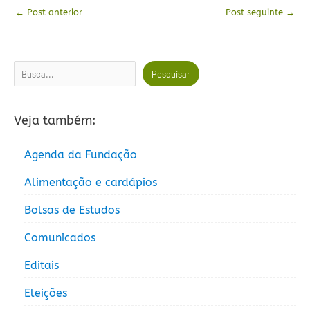
←
Post anterior
Post seguinte
→
Pesquisar
Pesquisar
Veja também:
Agenda da Fundação
Alimentação e cardápios
Bolsas de Estudos
Comunicados
Editais
Eleições