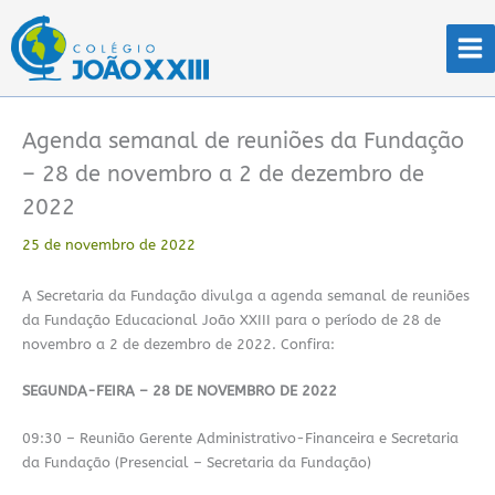
Ir
para
o
conteúdo
Agenda semanal de reuniões da Fundação
– 28 de novembro a 2 de dezembro de
2022
25 de novembro de 2022
A Secretaria da Fundação divulga a agenda semanal de reuniões
da Fundação Educacional João XXIII para o período de 28 de
novembro a 2 de dezembro de 2022. Confira:
SEGUNDA-FEIRA – 28 DE NOVEMBRO DE 2022
09:30 – Reunião Gerente Administrativo-Financeira e Secretaria
da Fundação (Presencial – Secretaria da Fundação)