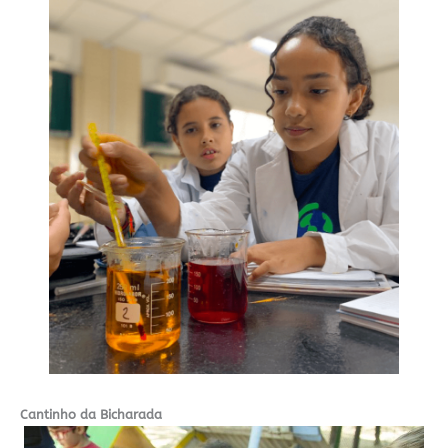
Cantinho da Bicharada