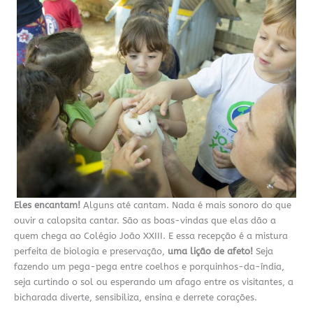
Eles encantam!
Alguns até cantam. Nada é mais sonoro do que
ouvir a calopsita cantar. São as boas-vindas que elas dão a
quem chega ao Colégio João XXIII. E essa recepção é a mistura
perfeita de biologia e preservação,
uma lição de afeto!
Seja
fazendo um pega-pega entre coelhos e porquinhos-da-índia,
seja curtindo o sol ou esperando um afago entre os visitantes, a
bicharada diverte, sensibiliza, ensina e derrete corações.