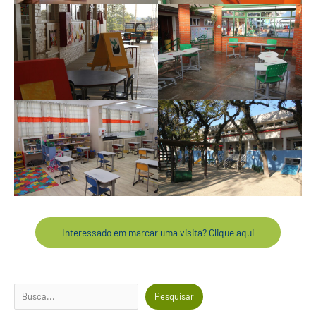
Interessado em marcar uma visita? Clique aqui
Pesquisar
Pesquisar