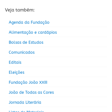
Veja também:
Agenda da Fundação
Alimentação e cardápios
Bolsas de Estudos
Comunicados
Editais
Eleições
Fundação João XXIII
João de Todas as Cores
Jornada Literária