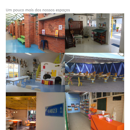
Um pouco mais dos nossos espaços