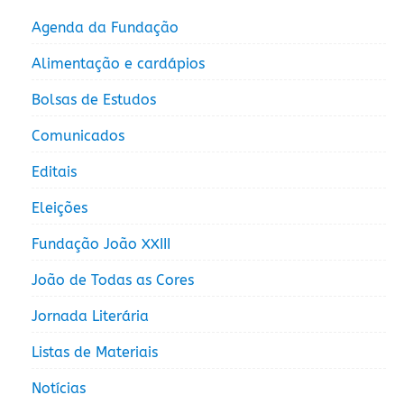
Agenda da Fundação
Alimentação e cardápios
Bolsas de Estudos
Comunicados
Editais
Eleições
Fundação João XXIII
João de Todas as Cores
Jornada Literária
Listas de Materiais
Notícias