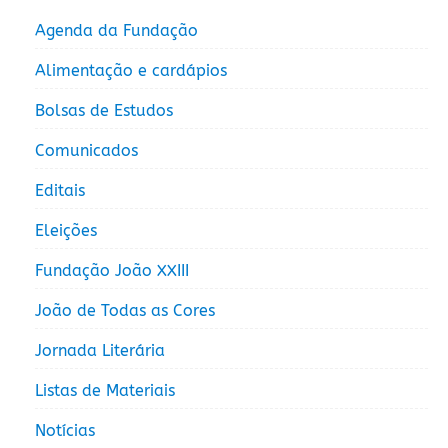
Agenda da Fundação
Alimentação e cardápios
Bolsas de Estudos
Comunicados
Editais
Eleições
Fundação João XXIII
João de Todas as Cores
Jornada Literária
Listas de Materiais
Notícias