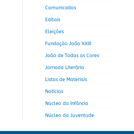
Comunicados
Editais
Eleições
Fundação João XXIII
João de Todas as Cores
Jornada Literária
Listas de Materiais
Notícias
Núcleo da Infância
Núcleo da Juventude