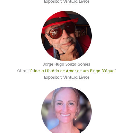
Expositor: Ventura Livros
Jorge Hugo Souza Gomes
Obra: “
Plinc: a História de Amor de um Pingo D’água
”
Expositor: Ventura Livros