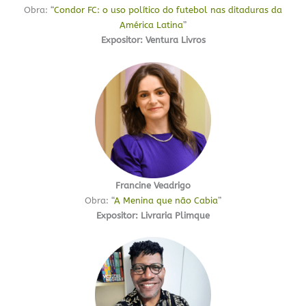
Obra: “
Condor FC: o uso político do futebol nas ditaduras da
América Latina
”
Expositor: Ventura Livros
Francine Veadrigo
Obra: “
A Menina que não Cabia
”
Expositor: Livraria Plimque