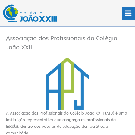
Ir
para
o
conteúdo
Associação dos Profissionais do Colégio
João XXIII
A Associação dos Profissionais do Colégio João XXIII (APJ) é uma
instituição representativa que
congrega os profissionais da
Escola
, dentro dos valores de educação democrática e
comunitária.