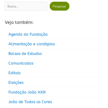
Pesquisar
Pesquisar
Veja também:
Agenda da Fundação
Alimentação e cardápios
Bolsas de Estudos
Comunicados
Editais
Eleições
Fundação João XXIII
João de Todas as Cores