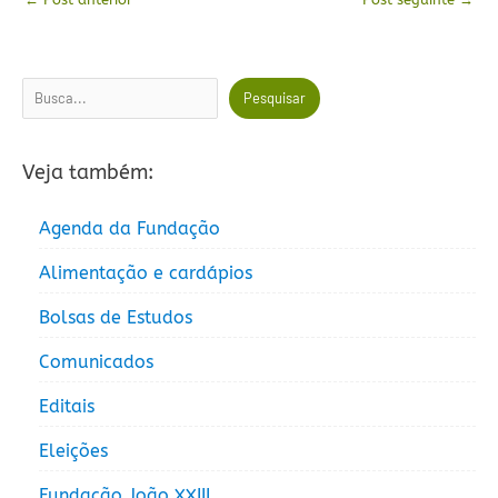
Pesquisar
Pesquisar
Veja também:
Agenda da Fundação
Alimentação e cardápios
Bolsas de Estudos
Comunicados
Editais
Eleições
Fundação João XXIII