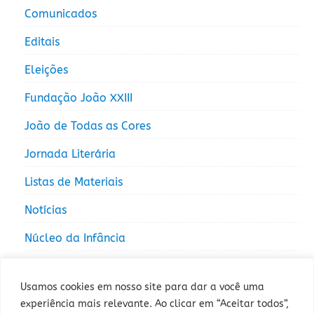
Comunicados
Editais
Eleições
Fundação João XXIII
João de Todas as Cores
Jornada Literária
Listas de Materiais
Notícias
Núcleo da Infância
Núcleo da Juventude
Usamos cookies em nosso site para dar a você uma
experiência mais relevante. Ao clicar em “Aceitar todos”,