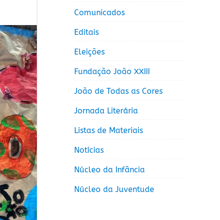
Comunicados
Editais
Eleições
Fundação João XXIII
João de Todas as Cores
Jornada Literária
Listas de Materiais
Notícias
Núcleo da Infância
Núcleo da Juventude