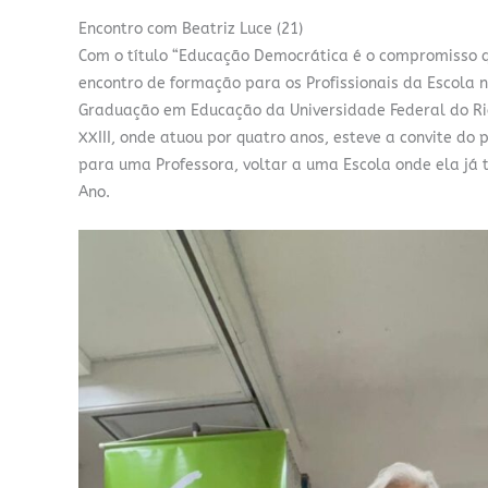
Encontro com Beatriz Luce (21)
Com o título “Educação Democrática é o compromisso qu
encontro de formação para os Profissionais da Escola 
Graduação em Educação da Universidade Federal do Rio 
XXIII, onde atuou por quatro anos, esteve a convite do
para uma Professora, voltar a uma Escola onde ela já tr
Ano.