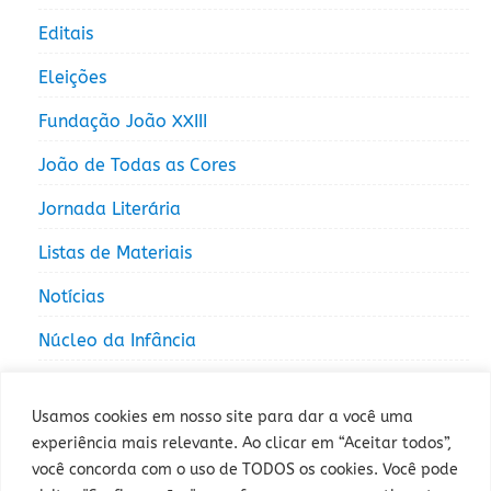
Editais
Eleições
Fundação João XXIII
João de Todas as Cores
Jornada Literária
Listas de Materiais
Notícias
Núcleo da Infância
Núcleo da Juventude
Usamos cookies em nosso site para dar a você uma
experiência mais relevante. Ao clicar em “Aceitar todos”,
você concorda com o uso de TODOS os cookies. Você pode