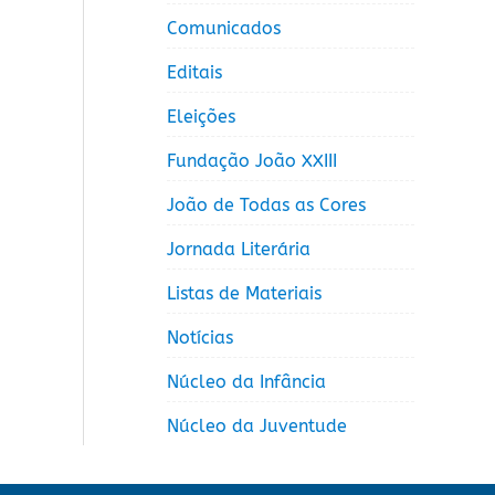
Comunicados
Editais
Eleições
Fundação João XXIII
João de Todas as Cores
Jornada Literária
Listas de Materiais
Notícias
Núcleo da Infância
Núcleo da Juventude