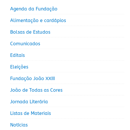
Agenda da Fundação
Alimentação e cardápios
Bolsas de Estudos
Comunicados
Editais
Eleições
Fundação João XXIII
João de Todas as Cores
Jornada Literária
Listas de Materiais
Notícias