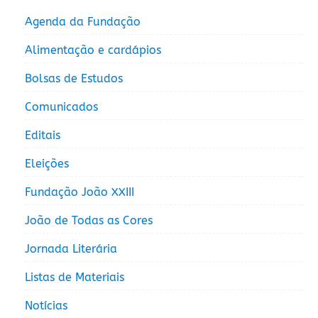
Agenda da Fundação
Alimentação e cardápios
Bolsas de Estudos
Comunicados
Editais
Eleições
Fundação João XXIII
João de Todas as Cores
Jornada Literária
Listas de Materiais
Notícias