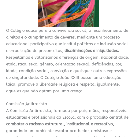
O Colégio educa para a convivência social, o reconhecimento de
direitos e o cumprimento de deveres, mediante um processo
educacional participativo que institui políticas de inclusão social
e erradicação de preconceitos,
discriminações e iniquidades.
Respeitamos e valorizamos diferenças de origem, nacionalidade,
etnia, raça, sexo, gênero, orientação sexual, deficiências, cor,
idade, condição social, convicção e quaisquer outras expressões
de singularidade. O Colégio João XXIII possui uma educação
laica, promove a liberdade religiosa e respeita, igualmente,
aqueles que não optam por uma crença.
Comissão Antirracista
A Comissão Antirracista, formada por pais, mães, responsáveis,
estudantes e profissionais da Escola, com o propósito central de
combater o racismo estrutural, institucional e recreativo,
garantindo um ambiente escolar acolhedor, amistoso e