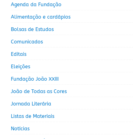
Agenda da Fundação
Alimentação e cardápios
Bolsas de Estudos
Comunicados
Editais
Eleições
Fundação João XXIII
João de Todas as Cores
Jornada Literária
Listas de Materiais
Notícias