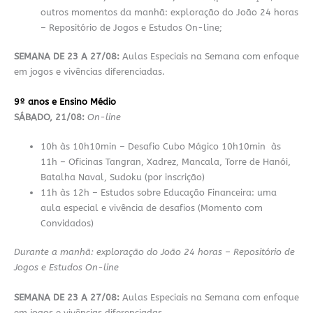
outros momentos da manhã: exploração do João 24 horas
– Repositório de Jogos e Estudos On-line;
SEMANA DE 23 A 27/08:
Aulas Especiais na Semana com enfoque
em jogos e vivências diferenciadas.
9º anos e Ensino Médio
SÁBADO, 21/08:
On-line
10h às 10h10min – Desafio Cubo Mágico 10h10min às
11h – Oficinas Tangran, Xadrez, Mancala, Torre de Hanói,
Batalha Naval, Sudoku (por inscrição)
11h às 12h – Estudos sobre Educação Financeira: uma
aula especial e vivência de desafios (Momento com
Convidados)
Durante a manhã: exploração do João 24 horas – Repositório de
Jogos e Estudos On-line
SEMANA DE 23 A 27/08:
Aulas Especiais na Semana com enfoque
em jogos e vivências diferenciadas.