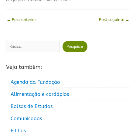
←
Post anterior
Post seguinte
→
Pesquisar
Pesquisar
Veja também:
Agenda da Fundação
Alimentação e cardápios
Bolsas de Estudos
Comunicados
Editais