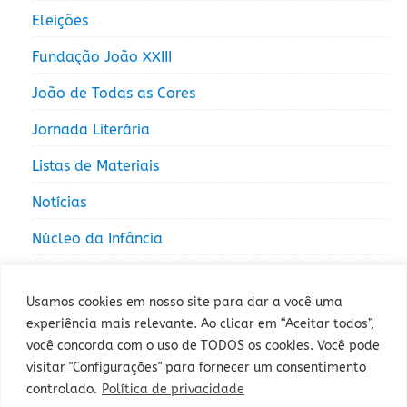
Eleições
Fundação João XXIII
João de Todas as Cores
Jornada Literária
Listas de Materiais
Notícias
Núcleo da Infância
Núcleo da Juventude
Usamos cookies em nosso site para dar a você uma
experiência mais relevante. Ao clicar em “Aceitar todos”,
você concorda com o uso de TODOS os cookies. Você pode
visitar "Configurações" para fornecer um consentimento
controlado.
Política de privacidade