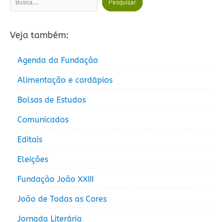
Pesquisar
Veja também:
Agenda da Fundação
Alimentação e cardápios
Bolsas de Estudos
Comunicados
Editais
Eleições
Fundação João XXIII
João de Todas as Cores
Jornada Literária