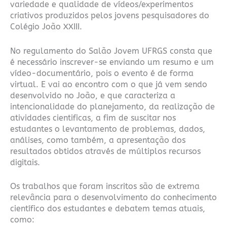
variedade e qualidade de vídeos/experimentos
criativos produzidos pelos jovens pesquisadores do
Colégio João XXIII.
No regulamento do Salão Jovem UFRGS consta que
é necessário inscrever-se enviando um resumo e um
vídeo-documentário, pois o evento é de forma
virtual. E vai ao encontro com o que já vem sendo
desenvolvido no João, e que caracteriza a
intencionalidade do planejamento, da realização de
atividades cientificas, a fim de suscitar nos
estudantes o levantamento de problemas, dados,
análises, como também, a apresentação dos
resultados obtidos através de múltiplos recursos
digitais.
Os trabalhos que foram inscritos são de extrema
relevância para o desenvolvimento do conhecimento
científico dos estudantes e debatem temas atuais,
como: