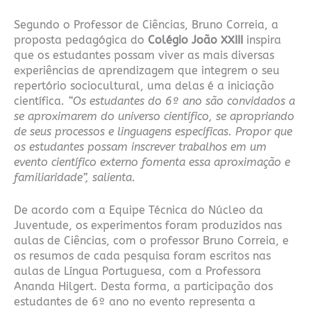
Segundo o Professor de Ciências, Bruno Correia, a
proposta pedagógica do
Colégio João XXIII
inspira
que os estudantes possam viver as mais diversas
experiências de aprendizagem que integrem o seu
repertório sociocultural, uma delas é a iniciação
científica
. “Os estudantes do 6º ano são convidados a
se aproximarem do universo científico, se apropriando
de seus processos e linguagens específicas. Propor que
os estudantes possam inscrever trabalhos em um
evento científico externo fomenta essa aproximação e
familiaridade”, salienta.
De acordo com a Equipe Técnica do Núcleo da
Juventude, os experimentos foram produzidos nas
aulas de Ciências, com o professor Bruno Correia, e
os resumos de cada pesquisa foram escritos nas
aulas de Língua Portuguesa, com a Professora
Ananda Hilgert. Desta forma, a participação dos
estudantes de 6º ano no evento representa a