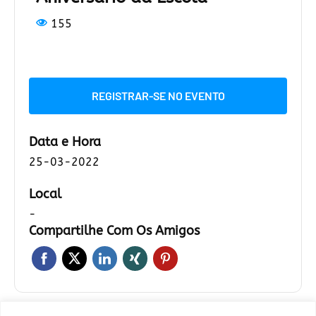
155
REGISTRAR-SE NO EVENTO
Data e Hora
25-03-2022
Local
-
Compartilhe Com Os Amigos