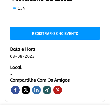
154
REGISTRAR-SE NO EVENTO
Data e Hora
08-08-2023
Local
-
Compartilhe Com Os Amigos