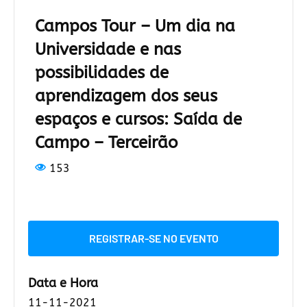
Campos Tour – Um dia na
Universidade e nas
possibilidades de
aprendizagem dos seus
espaços e cursos: Saída de
Campo – Terceirão
153
REGISTRAR-SE NO EVENTO
Data e Hora
11-11-2021