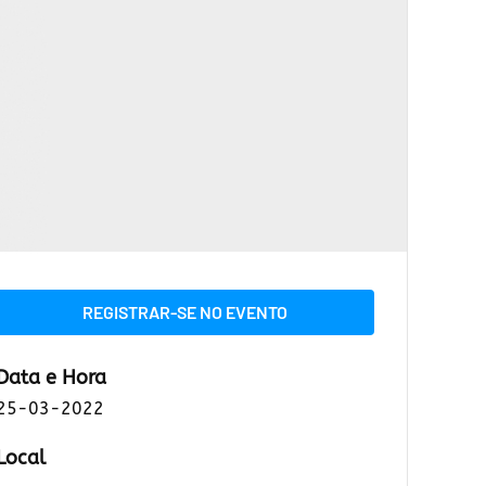
REGISTRAR-SE NO EVENTO
Data e Hora
25-03-2022
Local