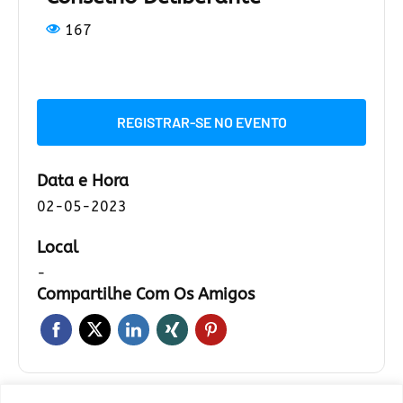
167
REGISTRAR-SE NO EVENTO
Data e Hora
02-05-2023
Local
-
Compartilhe Com Os Amigos