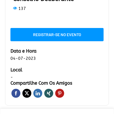
137
REGISTRAR-SE NO EVENTO
Data e Hora
04-07-2023
Local
-
Compartilhe Com Os Amigos