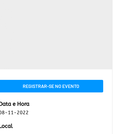
REGISTRAR-SE NO EVENTO
Data e Hora
08-11-2022
Local