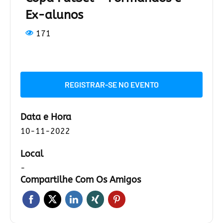
Ex-alunos
171
REGISTRAR-SE NO EVENTO
Data e Hora
10-11-2022
Local
-
Compartilhe Com Os Amigos