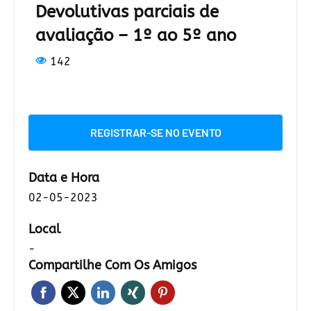
Devolutivas parciais de
avaliação – 1º ao 5º ano
142
REGISTRAR-SE NO EVENTO
Data e Hora
02-05-2023
Local
-
Compartilhe Com Os Amigos