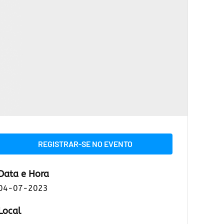
REGISTRAR-SE NO EVENTO
Data e Hora
04-07-2023
Local