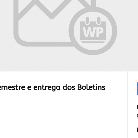
mestre e entrega dos Boletins