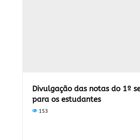
Divulgação das notas do 1º se
para os estudantes
153