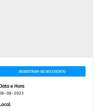
REGISTRAR-SE NO EVENTO
Data e Hora
08-08-2023
Local