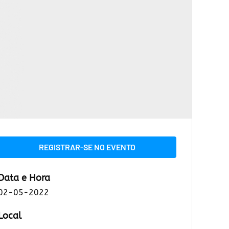
REGISTRAR-SE NO EVENTO
Data e Hora
02-05-2022
Local