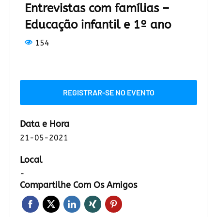
Entrevistas com famílias –
Educação infantil e 1º ano
154
REGISTRAR-SE NO EVENTO
Data e Hora
21-05-2021
Local
-
Compartilhe Com Os Amigos