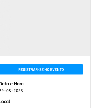
REGISTRAR-SE NO EVENTO
Data e Hora
29-05-2023
Local