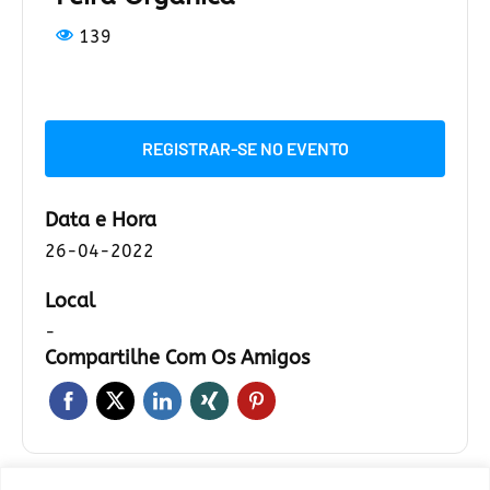
139
REGISTRAR-SE NO EVENTO
Data e Hora
26-04-2022
Local
-
Compartilhe Com Os Amigos