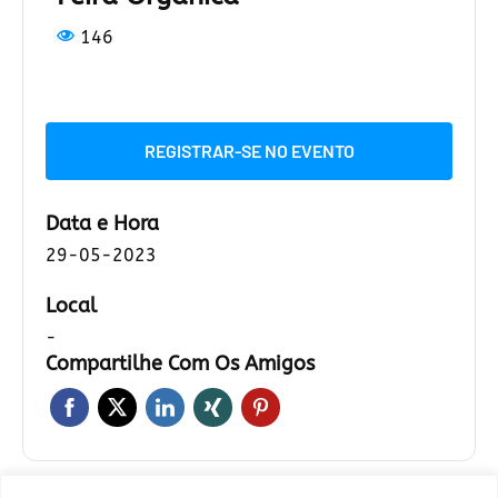
146
REGISTRAR-SE NO EVENTO
Data e Hora
29-05-2023
Local
-
Compartilhe Com Os Amigos