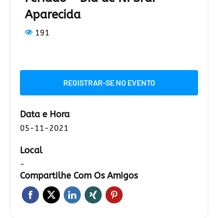
Aparecida
191
REGISTRAR-SE NO EVENTO
Data e Hora
05-11-2021
Local
-
Compartilhe Com Os Amigos