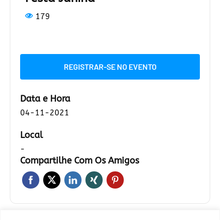
179
REGISTRAR-SE NO EVENTO
Data e Hora
04-11-2021
Local
-
Compartilhe Com Os Amigos