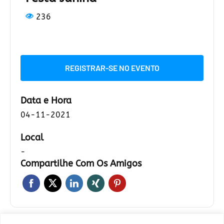
236
REGISTRAR-SE NO EVENTO
Data e Hora
04-11-2021
Local
-
Compartilhe Com Os Amigos