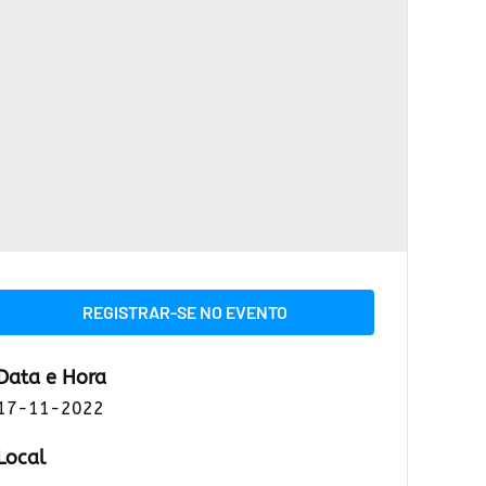
REGISTRAR-SE NO EVENTO
Data e Hora
17-11-2022
Local