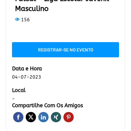
Masculino
156
REGISTRAR-SE NO EVENTO
Data e Hora
04-07-2023
Local
-
Compartilhe Com Os Amigos