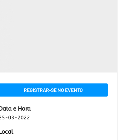
REGISTRAR-SE NO EVENTO
Data e Hora
25-03-2022
Local