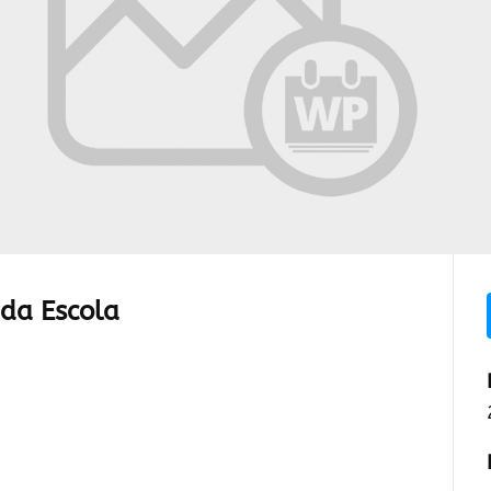
da Escola