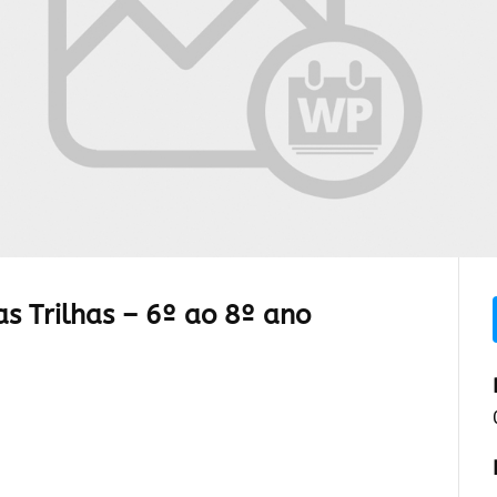
as Trilhas – 6º ao 8º ano