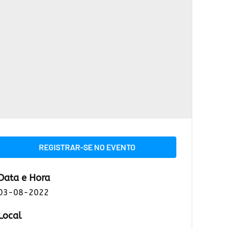
REGISTRAR-SE NO EVENTO
Data e Hora
03-08-2022
Local