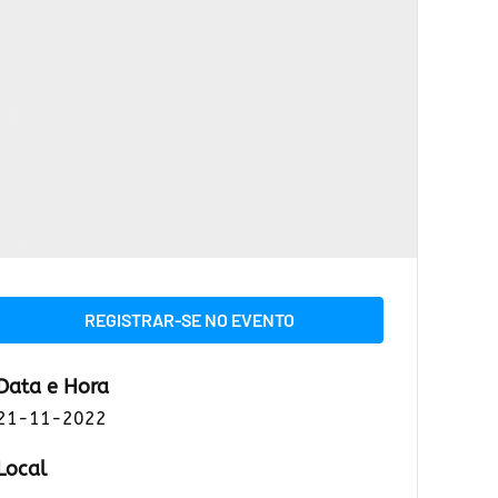
REGISTRAR-SE NO EVENTO
Data e Hora
21-11-2022
Local