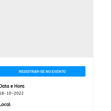
REGISTRAR-SE NO EVENTO
Data e Hora
18-10-2022
Local