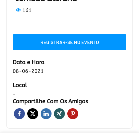
161
REGISTRAR-SE NO EVENTO
Data e Hora
08-06-2021
Local
-
Compartilhe Com Os Amigos