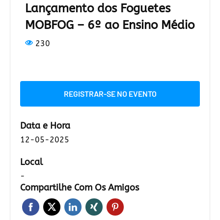
Lançamento dos Foguetes
MOBFOG – 6º ao Ensino Médio
230
REGISTRAR-SE NO EVENTO
Data e Hora
12-05-2025
Local
-
Compartilhe Com Os Amigos