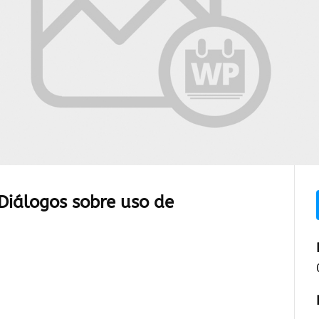
“Diálogos sobre uso de