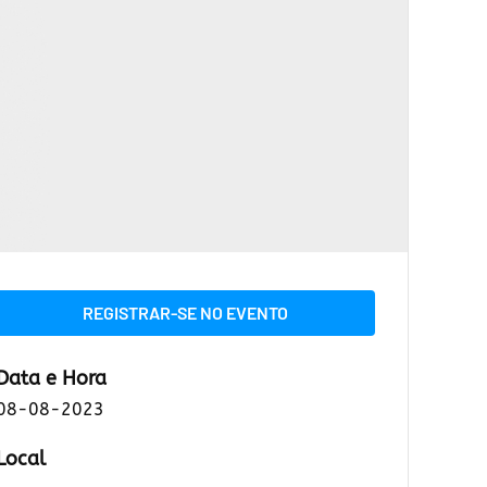
REGISTRAR-SE NO EVENTO
Data e Hora
08-08-2023
Local