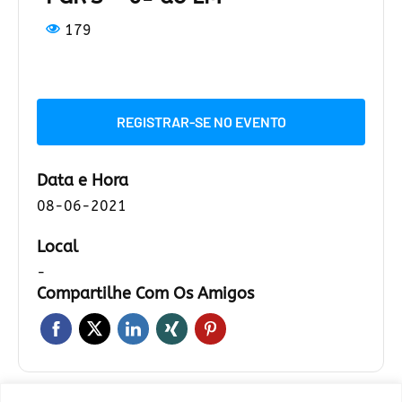
179
REGISTRAR-SE NO EVENTO
Data e Hora
08-06-2021
Local
-
Compartilhe Com Os Amigos