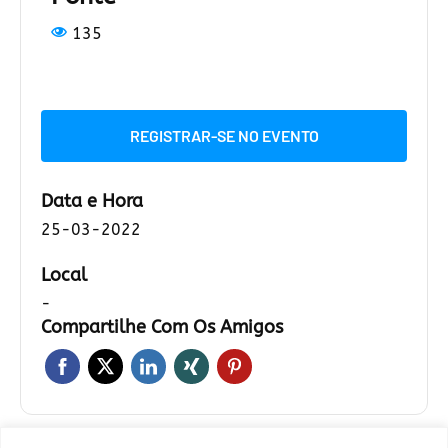
135
REGISTRAR-SE NO EVENTO
Data e Hora
25-03-2022
Local
-
Compartilhe Com Os Amigos