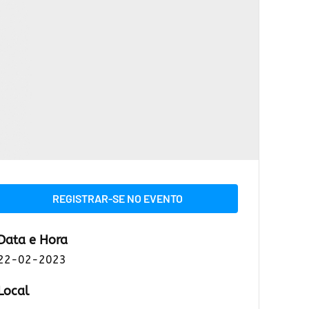
REGISTRAR-SE NO EVENTO
Data e Hora
22-02-2023
Local