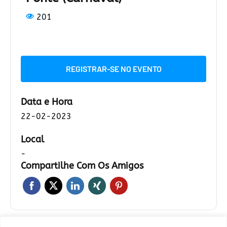
201
REGISTRAR-SE NO EVENTO
Data e Hora
22-02-2023
Local
-
Compartilhe Com Os Amigos