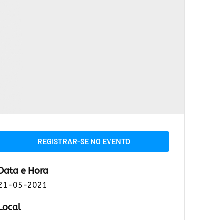
REGISTRAR-SE NO EVENTO
Data e Hora
21-05-2021
Local