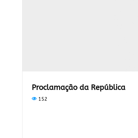
Proclamação da República
152